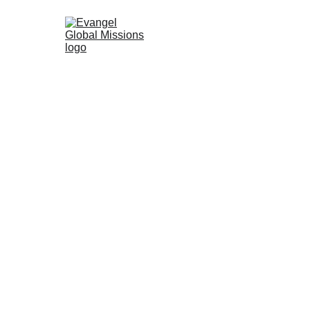
義工登記表